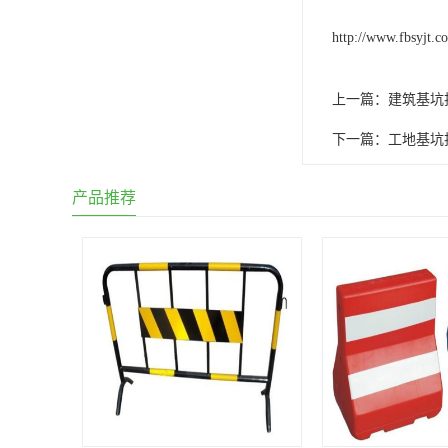
http://www.fbsyjt.c
上一篇：
建筑基坑
下一篇：
工地基坑
产品推荐