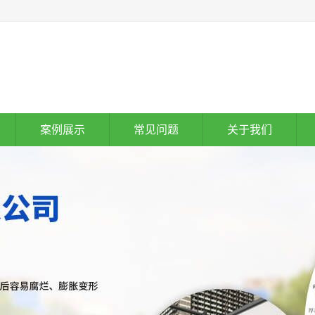
1
案例展示
常见问题
关于我们