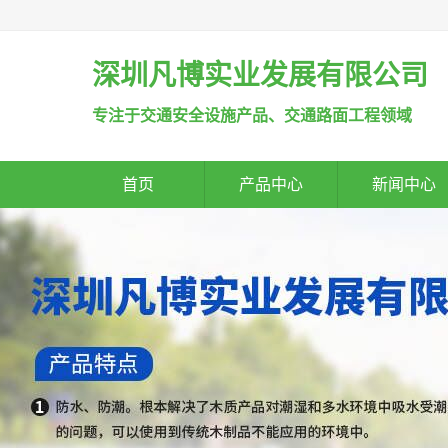
深圳凡博实业发展有限公司
专注于交通安全设施产品、交通路面工程领域
首页
产品中心
新闻中心